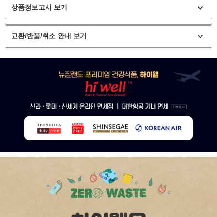
상품정보고시 보기
교환/반품/취소 안내 보기