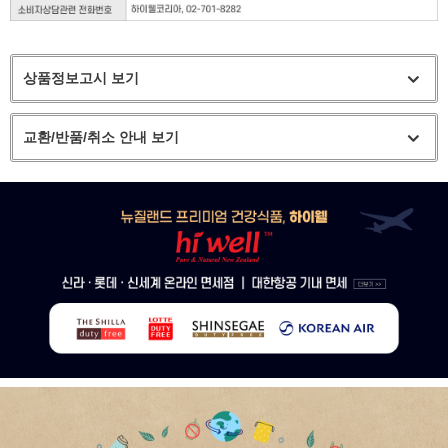
상품정보고시 보기
교환/반품/취소 안내 보기