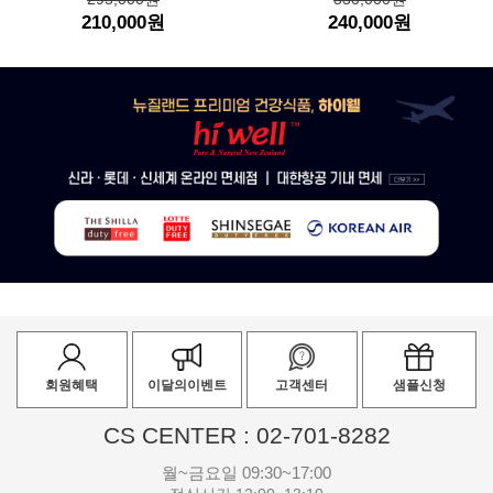
210,000원
240,000원
회원혜택
이달의이벤트
고객센터
샘플신청
CS CENTER : 02-701-8282
월~금요일 09:30~17:00