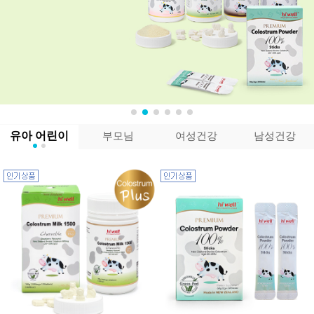
유아 어린이
부모님
여성건강
남성건강