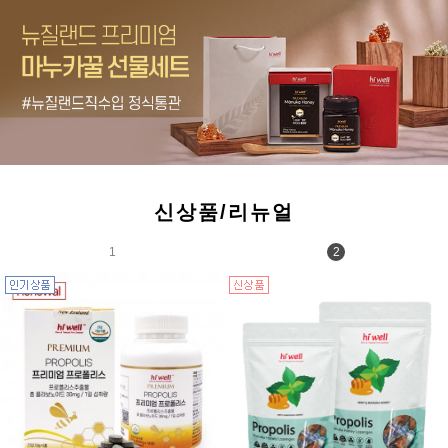
신상품/리뉴얼
1
2