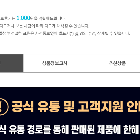
1,000
 포토후기는
원을 적립해드립니다.
다르거나 보는 사람에 따라 다르게 해석될 수 있습니다.
법상 부적절한 표현은 사전통보없이 별표시(*) 및 임의 수정, 삭제될 수 있습니다.
명
상품정보고시
추천상품