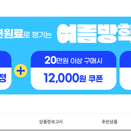
명
상품정보고시
추천상품