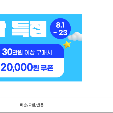
배송/교환/반품