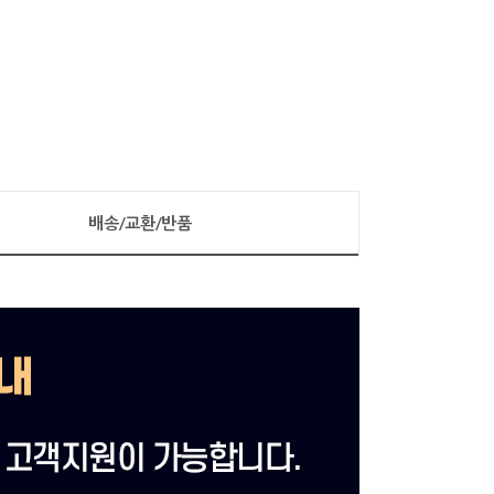
배송/교환/반품