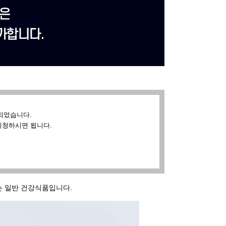
되었습니다.
시청하시면 됩니다.
있는 일반 건강식품입니다.