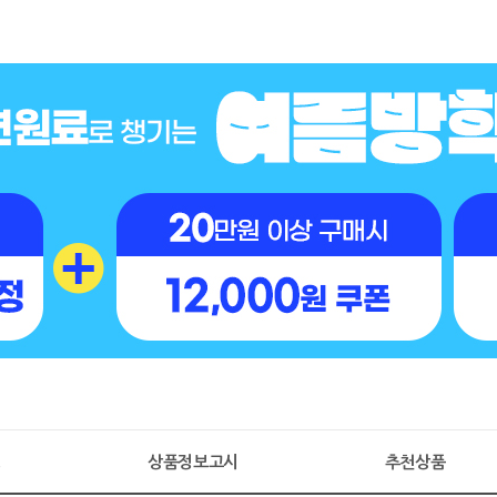
명
상품정보고시
추천상품