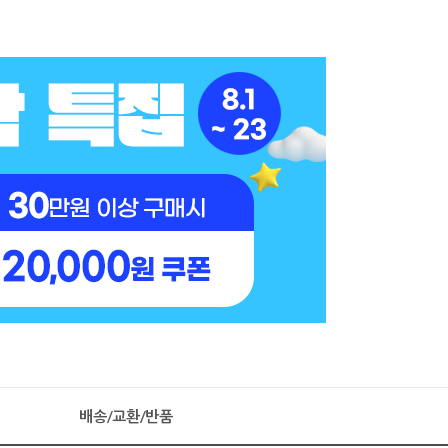
배송/교환/반품