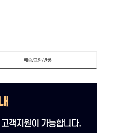
배송/교환/반품