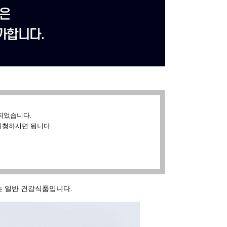
되었습니다.
시청하시면 됩니다.
있는 일반 건강식품입니다.