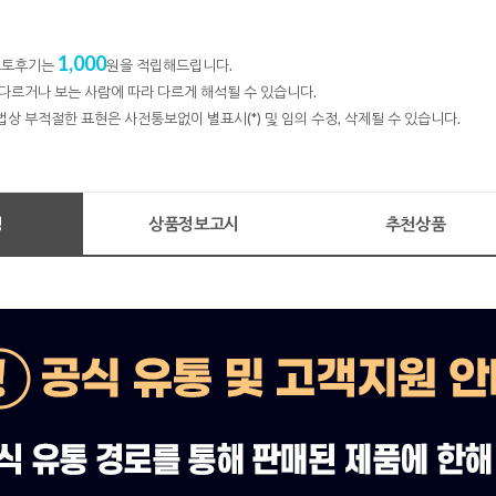
1,000
 포토후기는
원을 적립해드립니다.
다르거나 보는 사람에 따라 다르게 해석될 수 있습니다.
법상 부적절한 표현은 사전통보없이 별표시(*) 및 임의 수정, 삭제될 수 있습니다.
명
상품정보고시
추천상품