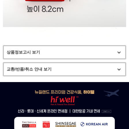
상품정보고시 보기
교환/반품/취소 안내 보기