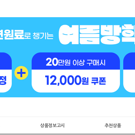
명
상품정보고시
추천상품