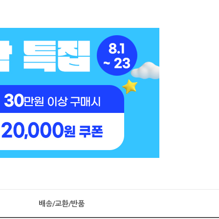
배송/교환/반품