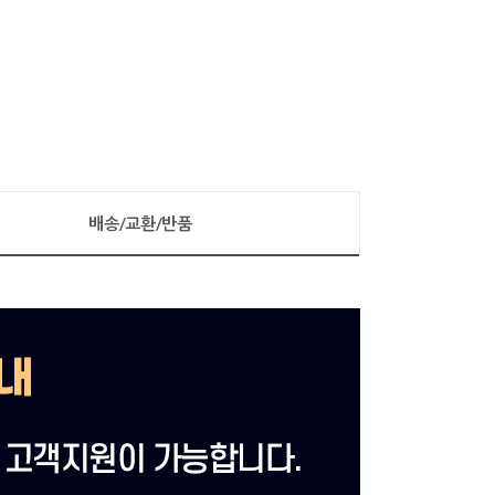
배송/교환/반품