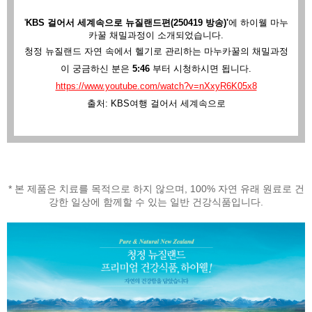
'
KBS 걸어서 세계속으로 뉴질랜드편(250419 방송)'
에
하이웰 마누
카꿀 채밀과정이 소개되었습니다.
청정 뉴질랜드 자연 속에서 헬기로 관리하는 마누카꿀의 채밀과정
이 궁금하신 분은
5:46
부터 시청하시면 됩니다.
https://www.youtube.com/watch?v=nXxyR6K05x8
출처: KBS여행 걸어서 세계속으로
* 본 제품은 치료를 목적으로 하지 않으며, 100% 자연 유래 원료로 건
강한 일상에 함께할 수 있는 일반 건강식품입니다.