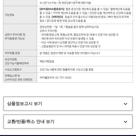
상품정보고시 보기
교환/반품/취소 안내 보기