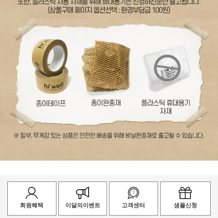
회원혜택
이달의이벤트
고객센터
샘플신청