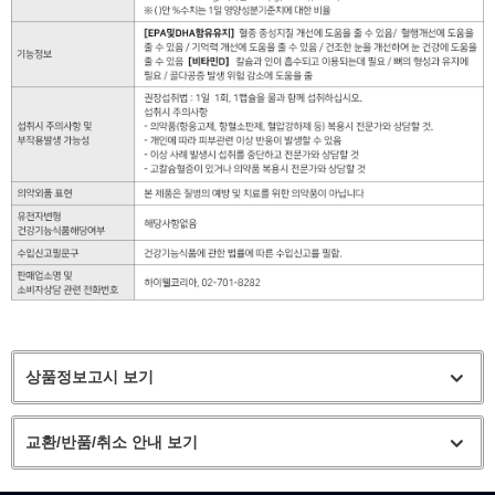
상품정보고시 보기
교환/반품/취소 안내 보기