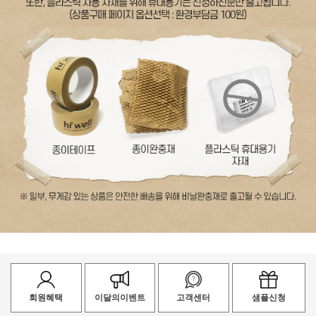
회원혜택
이달의이벤트
고객센터
샘플신청