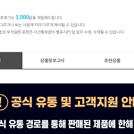
1,000
 포토후기는
원을 적립해드립니다.
다르거나 보는 사람에 따라 다르게 해석될 수 있습니다.
법상 부적절한 표현은 사전통보없이 별표시(*) 및 임의 수정, 삭제될 수 있습니다.
명
상품정보고시
추천상품