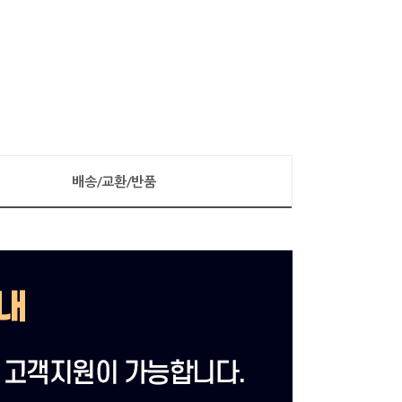
배송/교환/반품