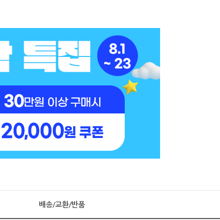
배송/교환/반품