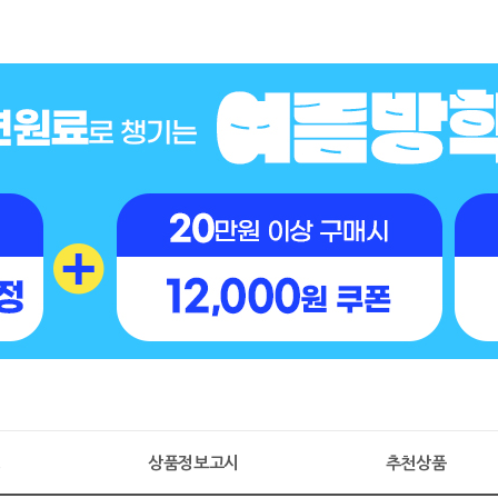
명
상품정보고시
추천상품