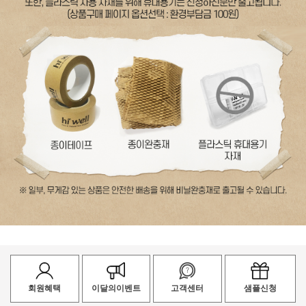
회원혜택
이달의이벤트
고객센터
샘플신청