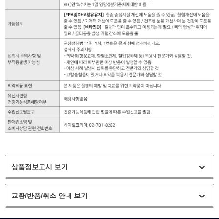
상품정보고시 보기
교환/반품/취소 안내 보기