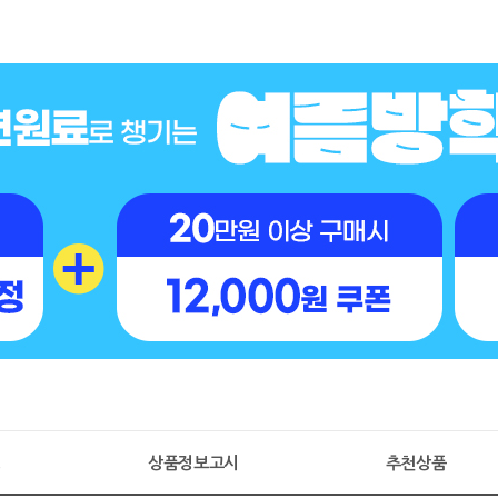
명
상품정보고시
추천상품