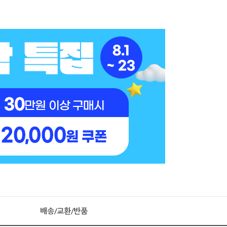
배송/교환/반품