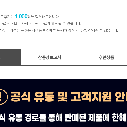
1,000
 포토후기는
원을 적립해드립니다.
다르거나 보는 사람에 따라 다르게 해석될 수 있습니다.
법상 부적절한 표현은 사전통보없이 별표시(*) 및 임의 수정, 삭제될 수 있습니다.
명
상품정보고시
추천상품