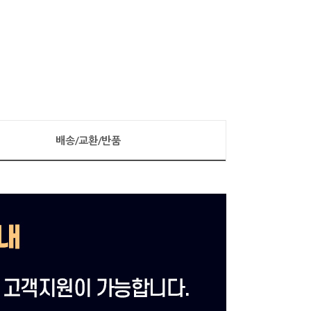
배송/교환/반품