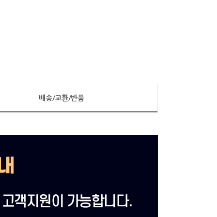
배송/교환/반품