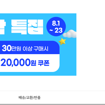
배송/교환/반품