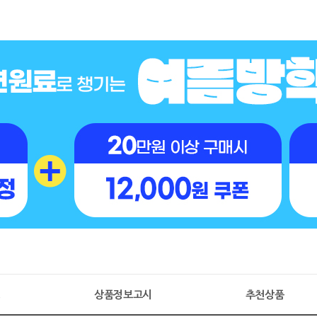
명
상품정보고시
추천상품