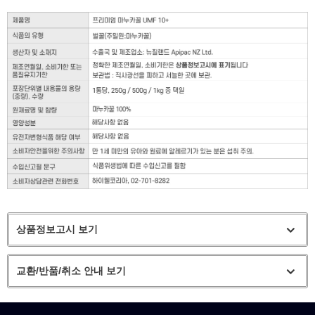
상품정보고시 보기
교환/반품/취소 안내 보기