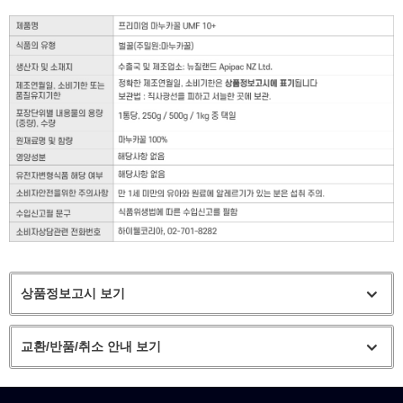
상품정보고시 보기
교환/반품/취소 안내 보기