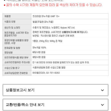
상품정보고시 보기
교환/반품/취소 안내 보기