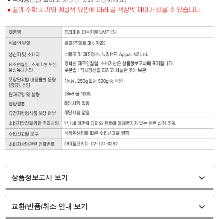
상품정보고시 보기
교환/반품/취소 안내 보기