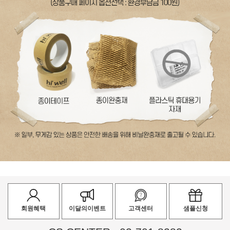
회원혜택
이달의이벤트
고객센터
샘플신청