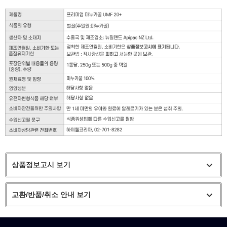
상품정보고시 보기
교환/반품/취소 안내 보기