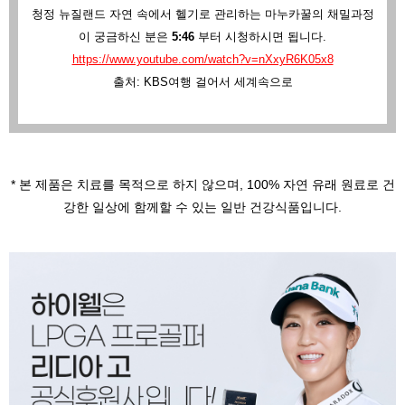
청정 뉴질랜드 자연 속에서 헬기로 관리하는 마누카꿀의 채밀과정
이 궁금하신 분은
5:46
부터 시청하시면 됩니다.
https://www.youtube.com/watch?v=nXxyR6K05x8
출처: KBS여행 걸어서 세계속으로
* 본 제품은 치료를 목적으로 하지 않으며,
100% 자연 유래 원료로 건
강한 일상에 함께할 수 있는 일반 건강식품입니다.