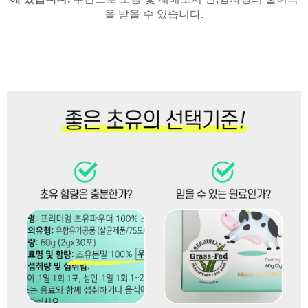
을 받을 수 있습니다.