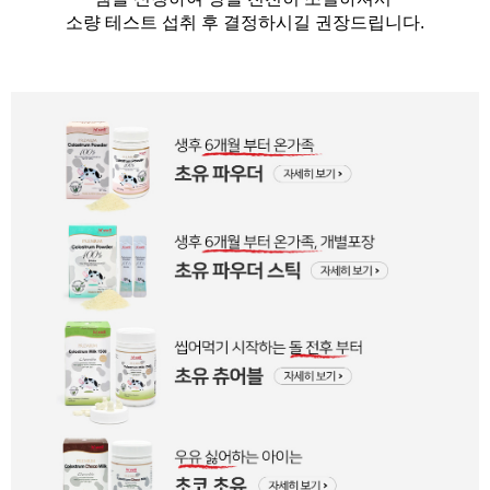
소량 테스트 섭취 후 결정하시길 권장드립니다.