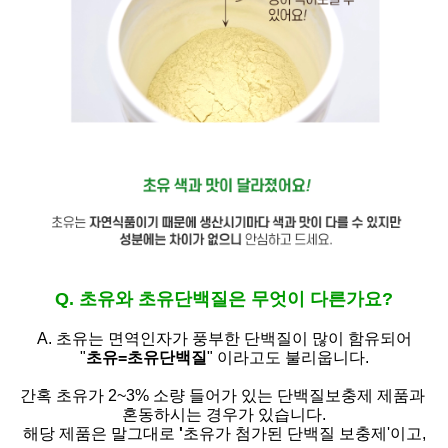
Q. 초유와 초유단백질은 무엇이 다른가요?
A. 초유는
면역인자가 풍부한 단백질이 많이 함유되어
"
초유=초유단백질
" 이라고도 불리웁니다.
간혹 초유가 2~3% 소량 들어가 있는 단백질보충제 제품과
혼동하시는 경우가 있습니다.
해당 제품은 말그대로
'
초유가 첨가된 단백질 보충제'
이고,