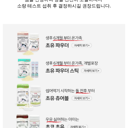
소량 테스트 섭취 후 결정하시길 권장드립니다.