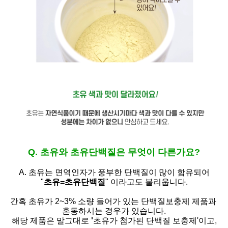
Q. 초유와 초유단백질은 무엇이 다른가요?
A. 초유는
면역인자가 풍부한 단백질이 많이 함유되어
"
초유=초유단백질
" 이라고도 불리웁니다.
간혹 초유가 2~3% 소량 들어가 있는 단백질보충제 제품과
혼동하시는 경우가 있습니다.
해당 제품은 말그대로
'
초유가 첨가된 단백질 보충제'
이고,