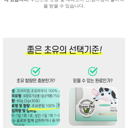
을 받을 수 있습니다.