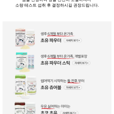
소량 테스트 섭취 후 결정하시길 권장드립니다.