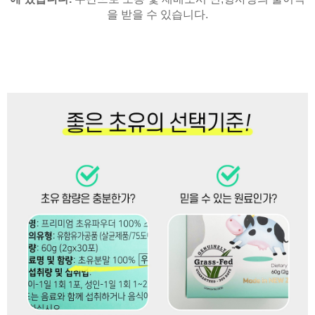
을 받을 수 있습니다.