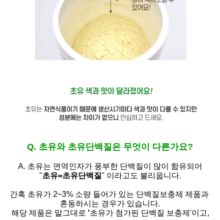
Q. 초유와 초유단백질은 무엇이 다른가요?
A. 초유는
면역인자가 풍부한 단백질이 많이 함유되어
"
초유=초유단백질
" 이라고도 불리웁니다.
간혹 초유가 2~3% 소량 들어가 있는 단백질보충제 제품과
혼동하시는 경우가 있습니다.
해당 제품은 말그대로
'
초유가 첨가된 단백질 보충제'
이고,