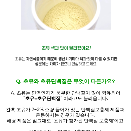
Q. 초유와 초유단백질은 무엇이 다른가요?
A. 초유는
면역인자가 풍부한 단백질이 많이 함유되어
"
초유=초유단백질
" 이라고도 불리웁니다.
간혹 초유가 2~3% 소량 들어가 있는 단백질보충제 제품과
혼동하시는 경우가 있습니다.
해당 제품은 말그대로
'
초유가 첨가된 단백질 보충제'
이고,