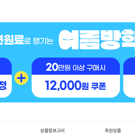
명
상품정보고시
추천상품