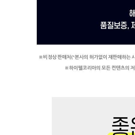
※비정상 판매처(*본사의 허가없이 재판매하는 
※
하이웰코리아의 모든 컨텐츠의 