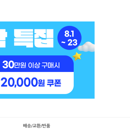
배송/교환/반품