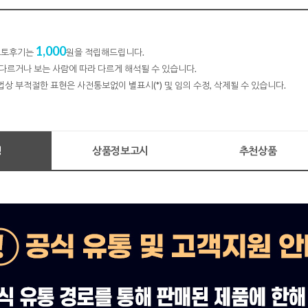
1,000
 포토후기는
원을 적립해드립니다.
다르거나 보는 사람에 따라 다르게 해석될 수 있습니다.
법상 부적절한 표현은 사전통보없이 별표시(*) 및 임의 수정, 삭제될 수 있습니다.
명
상품정보고시
추천상품