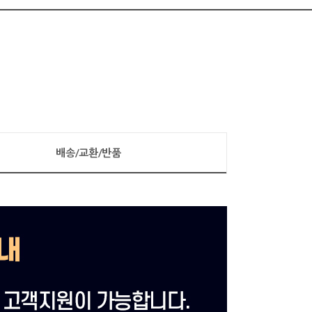
배송/교환/반품