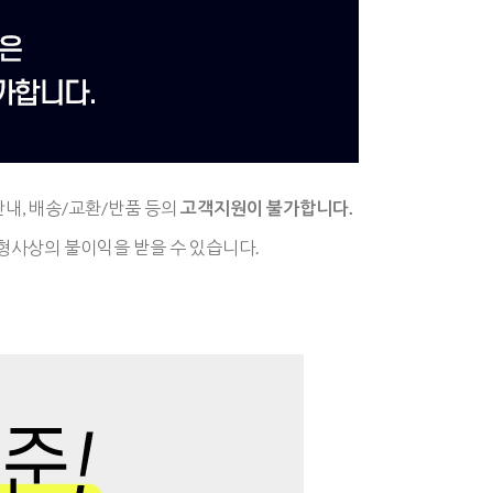
안내,
배송/교환/반품 등의
고객지원이 불가합니다.
형사상의 불이익을 받을 수 있습니다.