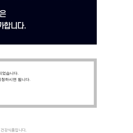
되었습니다.
시청하시면 됩니다.
반 건강식품입니다.