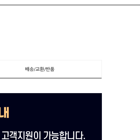
배송/교환/반품