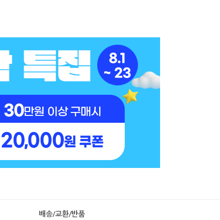
배송/교환/반품