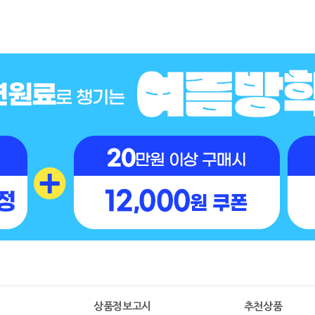
명
상품정보고시
추천상품