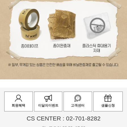
회원혜택
이달의이벤트
고객센터
샘플신청
CS CENTER : 02-701-8282