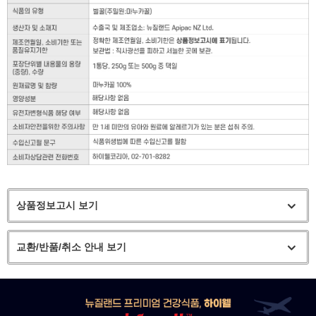
상품정보고시 보기
교환/반품/취소 안내 보기