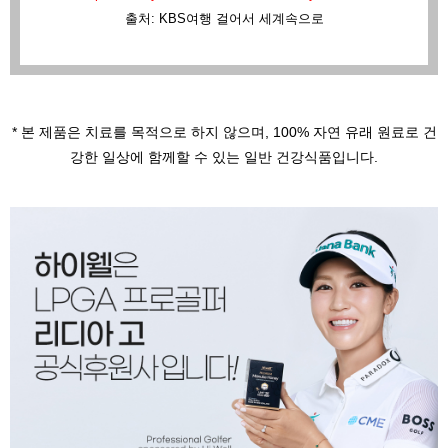
출처: KBS여행 걸어서 세계속으로
* 본 제품은 치료를 목적으로 하지 않으며,
100% 자연 유래 원료로 건
강한 일상에 함께할 수 있는 일반 건강식품입니다.