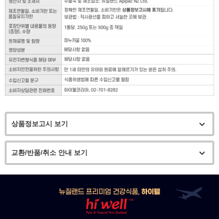
상품정보고시 보기
교환/반품/취소 안내 보기