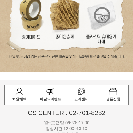
회원혜택
이달의이벤트
고객센터
샘플신청
CS CENTER : 02-701-8282
월~금요일 09:30~17:00
점심시간 12:00~13:10