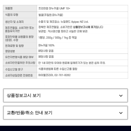
상품정보고시 보기
교환/반품/취소 안내 보기