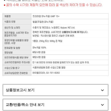
상품정보고시 보기
교환/반품/취소 안내 보기