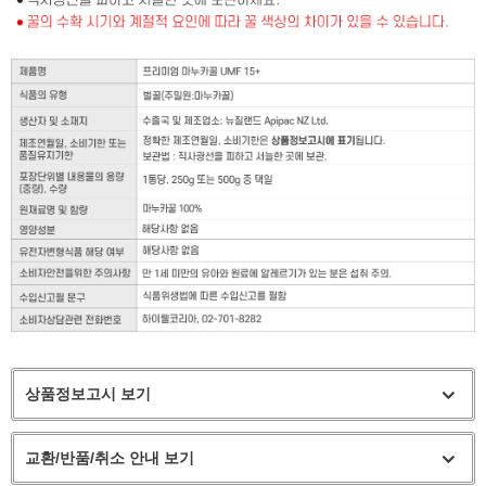
상품정보고시 보기
교환/반품/취소 안내 보기