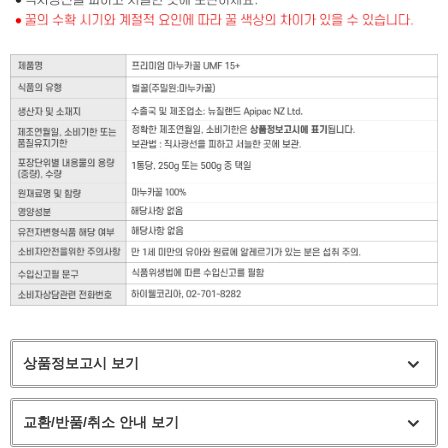
상품정보고시 보기
교환/반품/취소 안내 보기