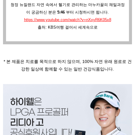
청정 뉴질랜드 자연 속에서 헬기로 관리하는 마누카꿀의 채밀과정
이 궁금하신 분은
5:46
부터 시청하시면 됩니다.
https://www.youtube.com/watch?v=nXxyR6K05x8
출처: KBS여행 걸어서 세계속으로
* 본 제품은 치료를 목적으로 하지 않으며,
100% 자연 유래 원료로 건
강한 일상에 함께할 수 있는 일반 건강식품입니다.