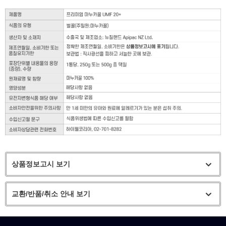
상품정보고시 보기
교환/반품/취소 안내 보기