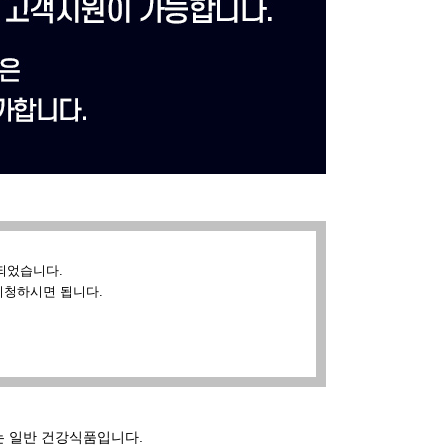
되었습니다.
시청하시면 됩니다.
는 일반 건강식품입니다.