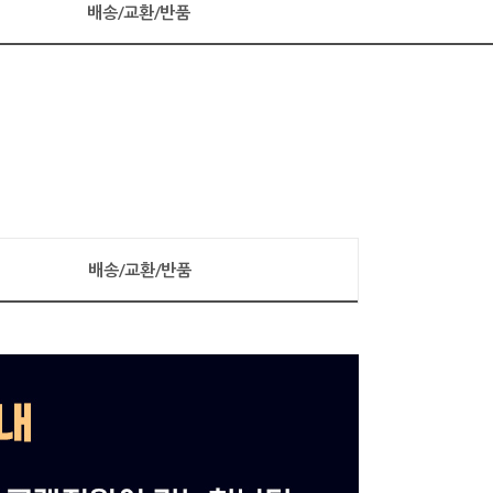
배송/교환/반품
배송/교환/반품