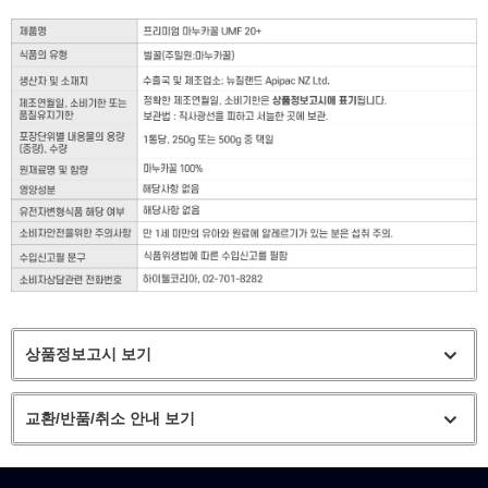
상품정보고시 보기
교환/반품/취소 안내 보기