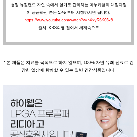
청정 뉴질랜드 자연 속에서 헬기로 관리하는 마누카꿀의 채밀과정
이 궁금하신 분은
5:46
부터 시청하시면 됩니다.
https://www.youtube.com/watch?v=nXxyR6K05x8
출처: KBS여행 걸어서 세계속으로
* 본 제품은 치료를 목적으로 하지 않으며,
100% 자연 유래 원료로 건
강한 일상에 함께할 수 있는 일반 건강식품입니다.