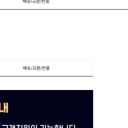
배송/교환/반품
배송/교환/반품