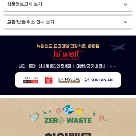
상품정보고시 보기
교환/반품/취소 안내 보기