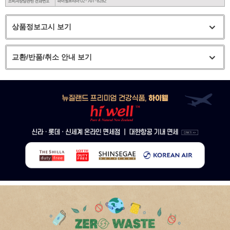
상품정보고시 보기
교환/반품/취소 안내 보기