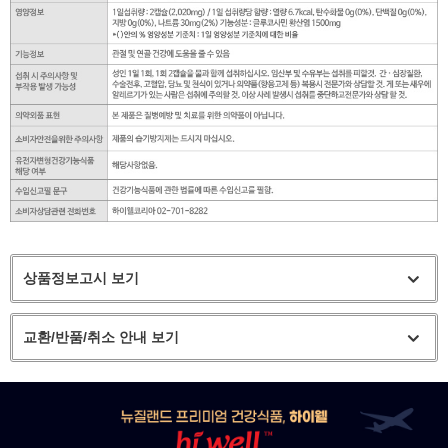
상품정보고시 보기
교환/반품/취소 안내 보기