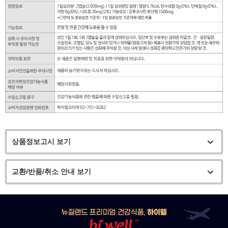
상품정보고시 보기
교환/반품/취소 안내 보기