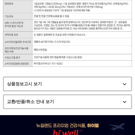
상품정보고시 보기
교환/반품/취소 안내 보기