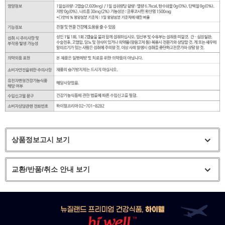
상품정보고시 보기
교환/반품/취소 안내 보기