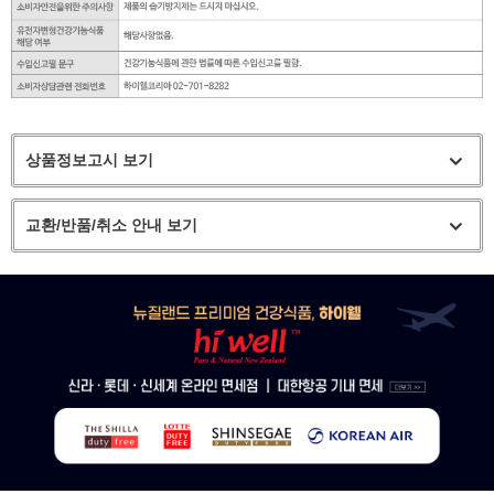
상품정보고시 보기
교환/반품/취소 안내 보기