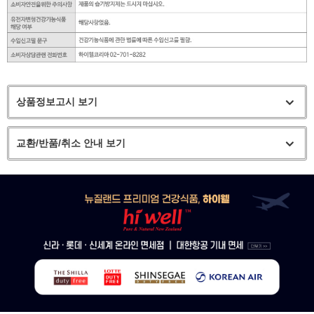
상품정보고시 보기
교환/반품/취소 안내 보기