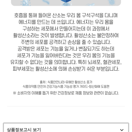
상품정보고시 보기