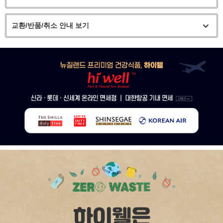
교환/반품/취소 안내 보기