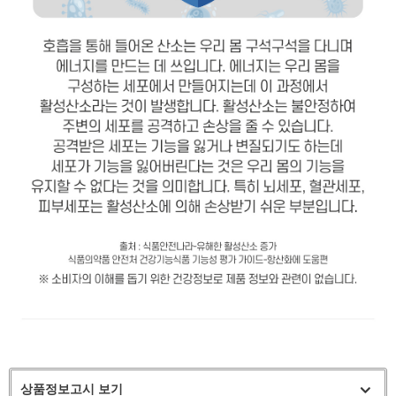
상품정보고시 보기