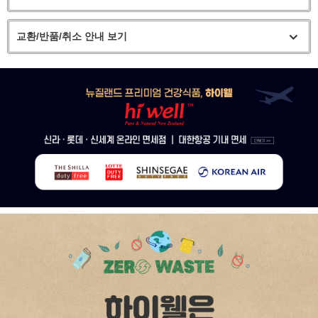
교환/반품/취소 안내 보기