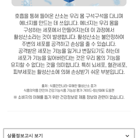
상품정보고시 보기