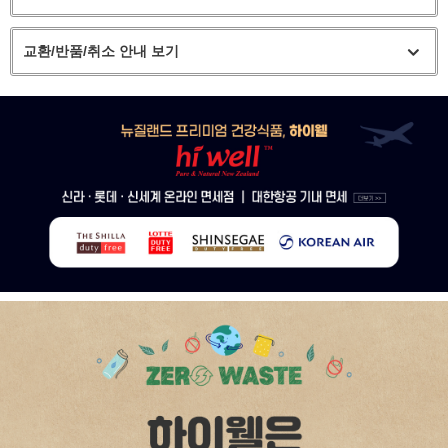
교환/반품/취소 안내 보기