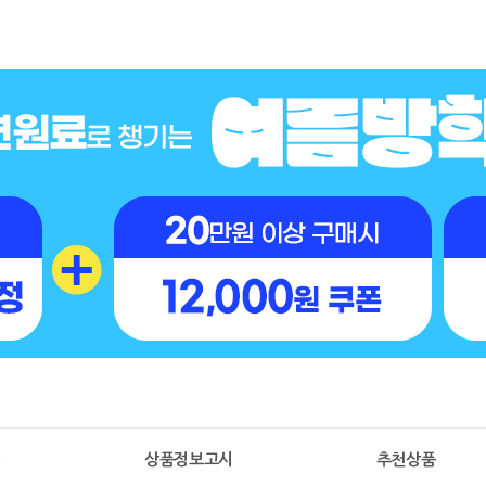
명
상품정보고시
추천상품