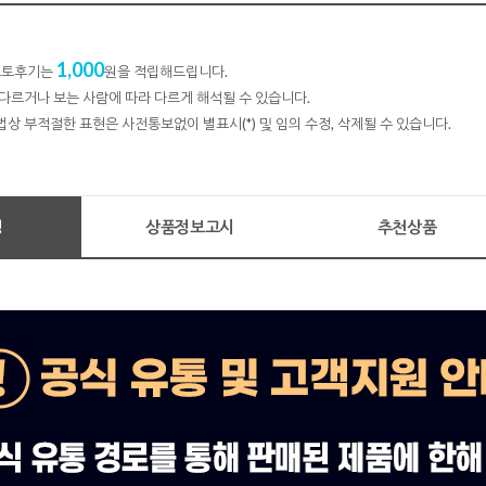
1,000
 포토후기는
원을 적립해드립니다.
다르거나 보는 사람에 따라 다르게 해석될 수 있습니다.
법상 부적절한 표현은 사전통보없이 별표시(*) 및 임의 수정, 삭제될 수 있습니다.
명
상품정보고시
추천상품