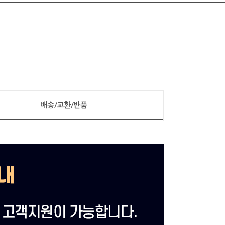
배송/교환/반품