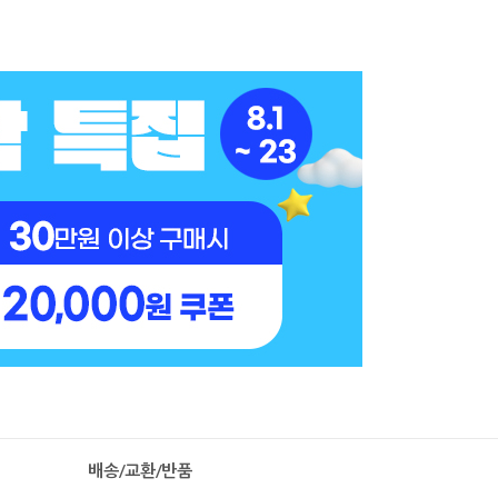
배송/교환/반품