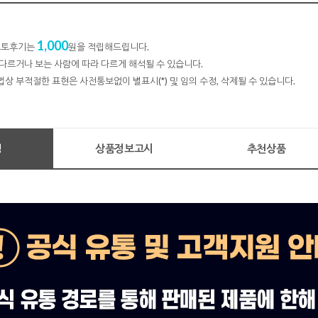
1,000
 포토후기는
원을 적립해드립니다.
다르거나 보는 사람에 따라 다르게 해석될 수 있습니다.
법상 부적절한 표현은 사전통보없이 별표시(*) 및 임의 수정, 삭제될 수 있습니다.
명
상품정보고시
추천상품