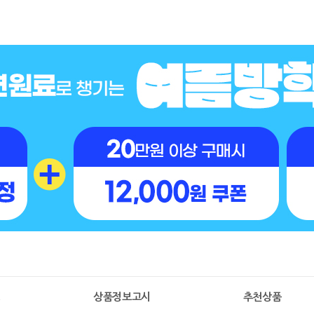
명
상품정보고시
추천상품