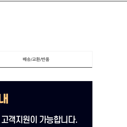
배송/교환/반품