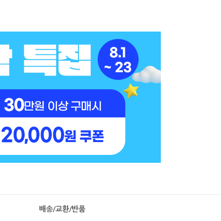
배송/교환/반품