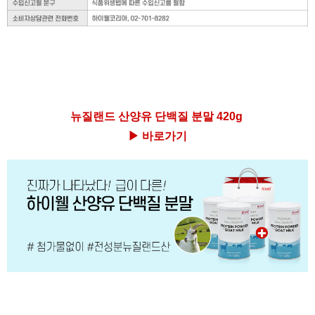
뉴질랜드 산양유 단백질 분말 420g
▶ 바로가기