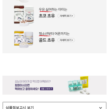
상품정보고시 보기