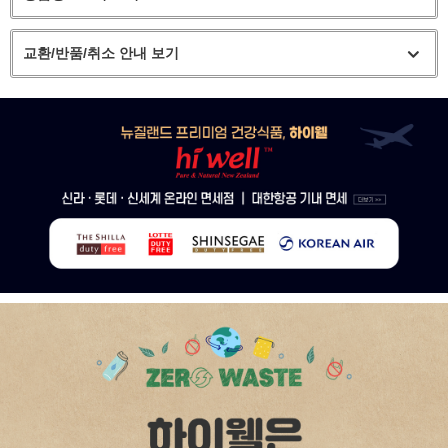
교환/반품/취소 안내 보기