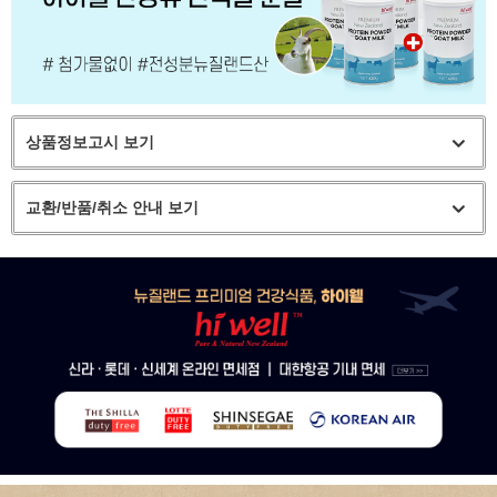
상품정보고시 보기
교환/반품/취소 안내 보기